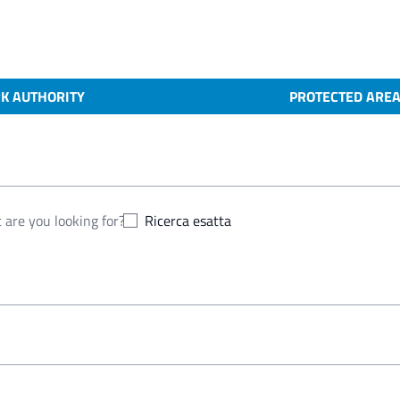
K AUTHORITY
PROTECTED ARE
Ricerca esatta