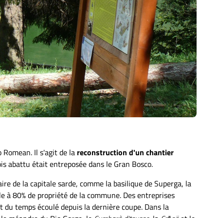
 Romean. Il s'agit de la
reconstruction d'un chantier
is abattu était entreposée dans le Gran Bosco.
taire de la capitale sarde, comme la basilique de Superga, la
iècle à 80% de propriété de la commune. Des entreprises
t du temps écoulé depuis la dernière coupe. Dans la