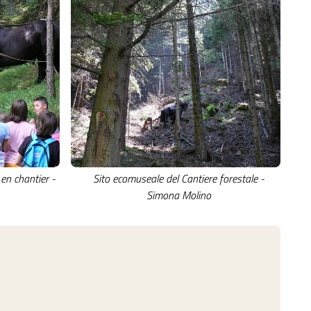
 en chantier -
Sito ecomuseale del Cantiere forestale -
Simona Molino