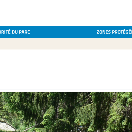
ORITÉ DU PARC
ZONES PROTÉGÉ