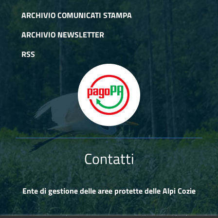
ARCHIVIO COMUNICATI STAMPA
ARCHIVIO NEWSLETTER
RSS
Contatti
Ente di gestione delle aree protette delle Alpi Cozie