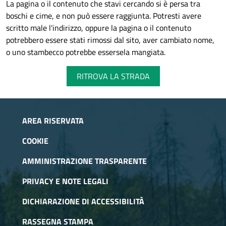
La pagina o il contenuto che stavi cercando si è persa tra
boschi e cime, e non può essere raggiunta. Potresti avere
scritto male l'indirizzo, oppure la pagina o il contenuto
potrebbero essere stati rimossi dal sito, aver cambiato nome,
o uno stambecco potrebbe essersela mangiata.
RITROVA LA STRADA
AREA RISERVATA
COOKIE
AMMINISTRAZIONE TRASPARENTE
PRIVACY E NOTE LEGALI
DICHIARAZIONE DI ACCESSIBILITÀ
RASSEGNA STAMPA