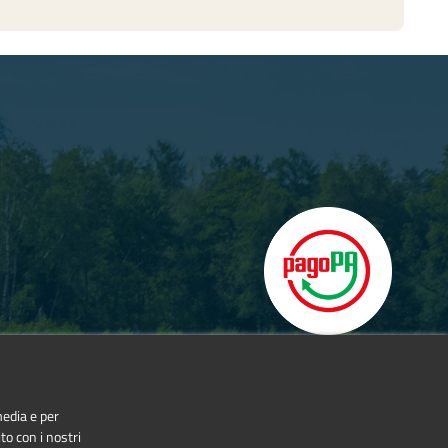
media e per
to con i nostri