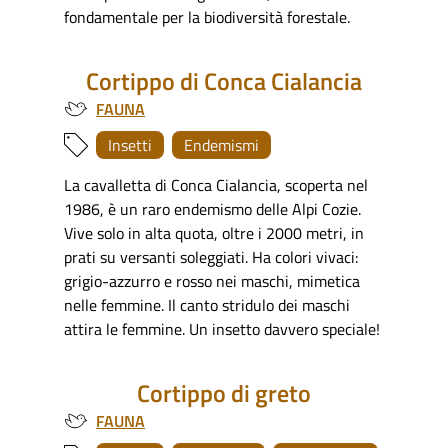
fondamentale per la biodiversità forestale.
Cortippo di Conca Cialancia
FAUNA
Insetti
Endemismi
La cavalletta di Conca Cialancia, scoperta nel
1986, è un raro endemismo delle Alpi Cozie.
Vive solo in alta quota, oltre i 2000 metri, in
prati su versanti soleggiati. Ha colori vivaci:
grigio-azzurro e rosso nei maschi, mimetica
nelle femmine. Il canto stridulo dei maschi
attira le femmine. Un insetto davvero speciale!
Cortippo di greto
FAUNA