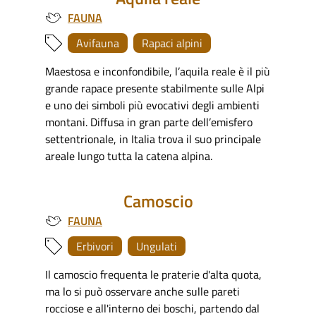
FAUNA
Avifauna
Rapaci alpini
Maestosa e inconfondibile, l’aquila reale è il più
grande rapace presente stabilmente sulle Alpi
e uno dei simboli più evocativi degli ambienti
montani. Diffusa in gran parte dell’emisfero
settentrionale, in Italia trova il suo principale
areale lungo tutta la catena alpina.
Camoscio
FAUNA
Erbivori
Ungulati
Il camoscio frequenta le praterie d'alta quota,
ma lo si può osservare anche sulle pareti
rocciose e all'interno dei boschi, partendo dal