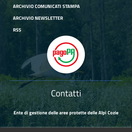
ARCHIVIO COMUNICATI STAMPA
ARCHIVIO NEWSLETTER
RSS
Contatti
Ente di gestione delle aree protette delle Alpi Cozie
Via Fransuà Fontan, 1 - 10050 Salbertrand (TO)