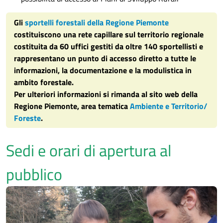
Gli
sportelli forestali della Regione Piemonte
costituiscono una rete capillare sul territorio regionale
costituita da 60 uffici gestiti da oltre 140 sportellisti e
rappresentano un punto di accesso diretto a tutte le
informazioni, la documentazione e la modulistica in
ambito forestale.
Per ulteriori informazioni si rimanda al sito web della
Regione Piemonte, area tematica
Ambiente e Territorio/
Foreste
.
Sedi e orari di apertura al
pubblico