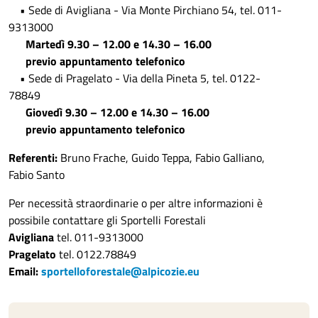
• Sede di Avigliana - Via Monte Pirchiano 54, tel. 011-
9313000
Martedì 9.30 – 12.00 e 14.30 – 16.00
previo appuntamento telefonico
• Sede di Pragelato - Via della Pineta 5, tel. 0122-
78849
Giovedì 9.30 – 12.00 e 14.30 – 16.00
previo appuntamento telefonico
Referenti:
Bruno Frache, Guido Teppa, Fabio Galliano,
Fabio Santo
Per necessità straordinarie o per altre informazioni è
possibile contattare gli Sportelli Forestali
Avigliana
tel. 011-9313000
Pragelato
tel. 0122.78849
Email:
sportelloforestale@alpicozie.eu