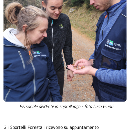
Personale dell'Ente in sopralluogo - foto Luca Giunti
Gli Sportelli Forestali ricevono su appuntamento