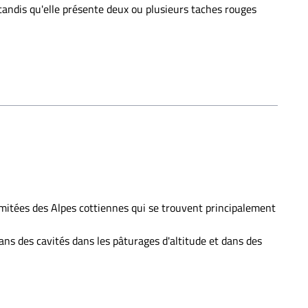
tandis qu'elle présente deux ou plusieurs taches rouges
mitées des Alpes cottiennes qui se trouvent principalement
ans des cavités dans les pâturages d'altitude et dans des