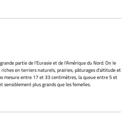
 grande partie de l'Eurasie et de l'Amérique du Nord. On le
riches en terriers naturels, prairies, pâturages d'altitude et
corps mesure entre 17 et 33 centimètres, la queue entre 5 et
t sensiblement plus grands que les femelles.