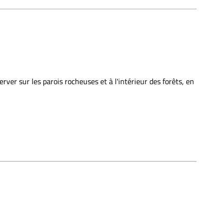
rver sur les parois rocheuses et à l'intérieur des forêts, en