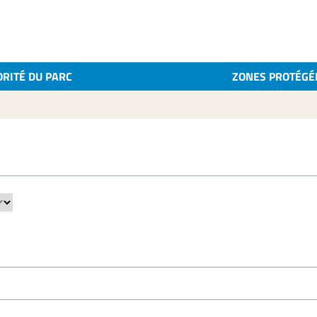
ORITÉ DU PARC
ZONES PROTÉGÉ