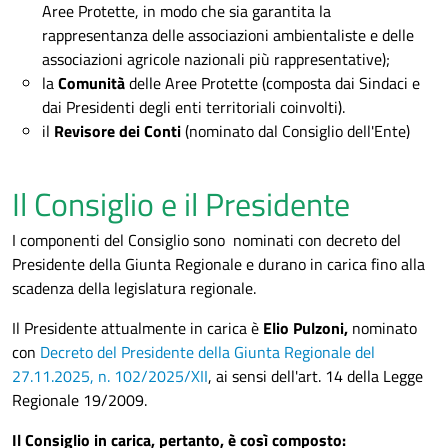
Aree Protette, in modo che sia garantita la
rappresentanza delle associazioni ambientaliste e delle
associazioni agricole nazionali più rappresentative);
la
Comunità
delle Aree Protette (composta dai Sindaci e
dai Presidenti degli enti territoriali coinvolti).
il
Revisore dei Conti
(nominato dal Consiglio dell'Ente)
Il Consiglio e il Presidente
I componenti del Consiglio sono nominati con decreto del
Presidente della Giunta Regionale e durano in carica fino alla
scadenza della legislatura regionale.
Il Presidente attualmente in carica è
Elio Pulzoni,
nominato
con
Decreto del Presidente della Giunta Regionale del
27.11.2025, n. 102/2025/XII
, ai sensi dell'art. 14 della Legge
Regionale 19/2009.
Il Consiglio in carica, pertanto, è così composto: