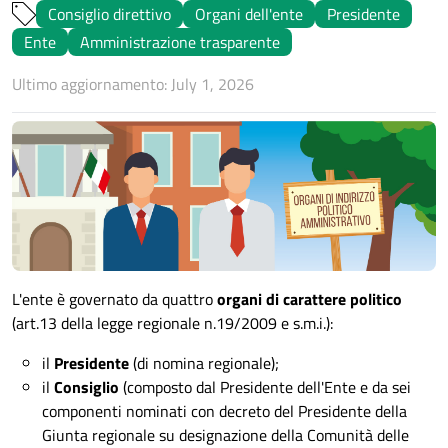
Consiglio direttivo
Organi dell'ente
Presidente
Ente
Amministrazione trasparente
Ultimo aggiornamento: July 1, 2026
L'ente è governato da quattro
organi di carattere politico
(art.13 della legge regionale n.19/2009 e s.m.i.):
il
Presidente
(di nomina regionale);
il
Consiglio
(composto dal Presidente dell'Ente e da sei
componenti nominati con decreto del Presidente della
Giunta regionale su designazione della Comunità delle