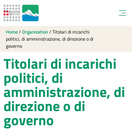
Open
Home
/
Organization
/
Titolari di incarichi
politici, di amministrazione, di direzione o di
governo
Titolari di incarichi
politici, di
amministrazione, di
direzione o di
governo