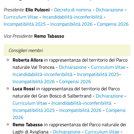
Presidente:
Elio Pulzoni
-
Decreto di nomina
-
Dichiarazione
-
Curriculum Vitae
-
Incandidabilità-inconferibilità
-
Incompatibilità 2025
-
Incompatibilità 2026
-
Compensi 2026
Vice Presidente:
Remo Tabasso
Consiglieri membri:
Roberta Allora
in rappresentanza del territorio del Parco
naturale Val Troncea -
Dichiarazione
-
Curriculum Vitae
-
Incandidabilità-inconferibilità
-
Incompatibilità 2025
-
Incompatibilità 2026
-
Compensi 2026
Luca Rossi
in rappresentanza del territorio del Parco
naturale del Gran Bosco di Salbertrand -
Dichiarazione
-
Curriculum Vitae
-
Incandidabilità-inconferibilità
-
Incompatibilità 2025
-
Incompatibilità 2026
-
Compensi
2026
Remo Tabasso
in rappresentanza del Parco naturale dei
Laghi di Avigliana -
Dichiarazione
-
Curriculum Vitae
-