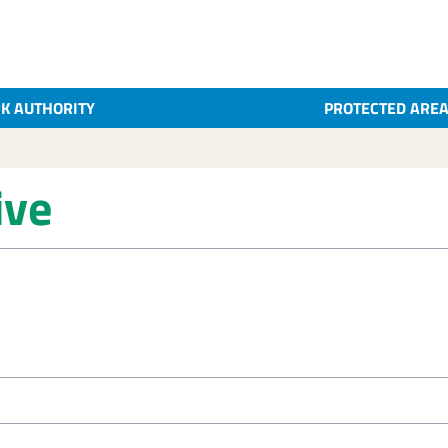
K AUTHORITY
PROTECTED ARE
ive