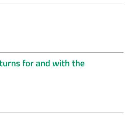
turns for and with the