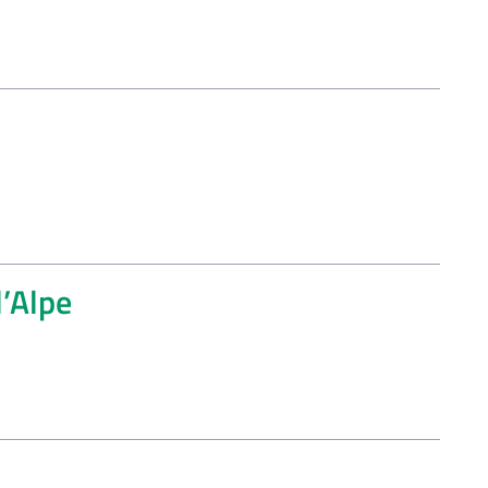
l’Alpe