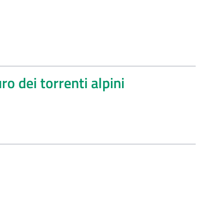
o dei torrenti alpini